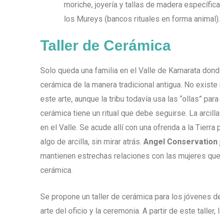
moriche, joyería y tallas de madera específic
los Mureys (bancos rituales en forma animal).
Taller de Cerámica
Solo queda una familia en el Valle de Kamarata dond
cerámica de la manera tradicional antigua. No existe
este arte, aunque la tribu todavía usa las “ollas” para
cerámica tiene un ritual que debe seguirse. La arcill
en el Valle. Se acude allí con una ofrenda a la Tierr
algo de arcilla, sin mirar atrás.
Angel Conservation
mantienen estrechas relaciones con las mujeres que 
cerámica.
Se propone un taller de cerámica para los jóvenes de
arte del oficio y la ceremonia. A partir de este taller,