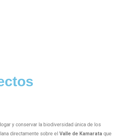
ectos
alogar y conservar la biodiversidad única de los
lana directamente sobre el
Valle de Kamarata
que