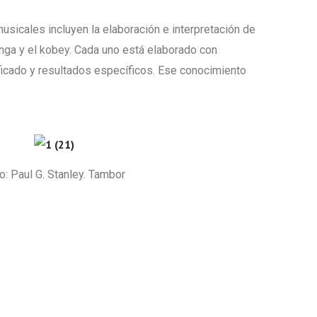
usicales incluyen la elaboración e interpretación de
onga y el kobey. Cada uno está elaborado con
ficado y resultados específicos. Ese conocimiento
o: Paul G. Stanley. Tambor