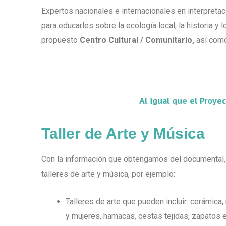
Expertos nacionales e internacionales en interpreta
para educarles sobre la ecología local, la historia y 
propuesto
Centro Cultural / Comunitario,
así como
Al igual que el Proye
Taller de Arte y Música
Con la información que obtengamos del documental
talleres de arte y música, por ejemplo:
Talleres de arte que pueden incluir: cerámica
y mujeres, hamacas, cestas tejidas, zapatos 